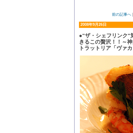
前の記事へ
2008年9月26日
●"ザ・シェフリンク"
きるこの贅沢！！～神
トラットリア「ヴァカ