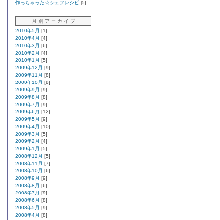
作っちゃった☆シェフレシピ
[5]
月 別 ア ー カ イ ブ
2010年5月
[1]
2010年4月
[4]
2010年3月
[6]
2010年2月
[4]
2010年1月
[5]
2009年12月
[9]
2009年11月
[8]
2009年10月
[9]
2009年9月
[9]
2009年8月
[8]
2009年7月
[9]
2009年6月
[12]
2009年5月
[9]
2009年4月
[10]
2009年3月
[5]
2009年2月
[4]
2009年1月
[5]
2008年12月
[5]
2008年11月
[7]
2008年10月
[6]
2008年9月
[9]
2008年8月
[6]
2008年7月
[9]
2008年6月
[8]
2008年5月
[9]
2008年4月
[8]