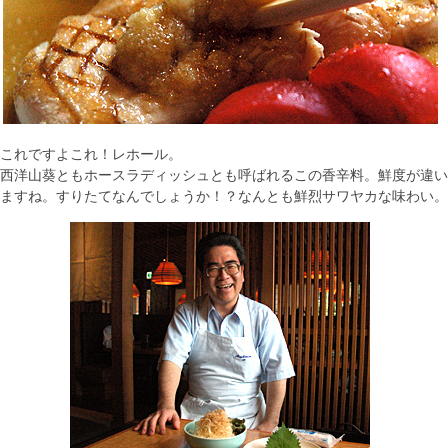
これですよこれ！レホール。
西洋山葵ともホースラディッシュとも呼ばれるこの香辛料。鮮度が違い
ますね。すりたてなんでしょうか！？なんとも鮮烈サワヤカな味わい。