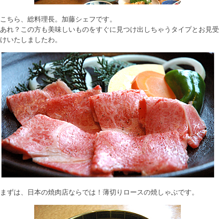
こちら、総料理長。加藤シェフです。
あれ？この方も美味しいものをすぐに見つけ出しちゃうタイプとお見受
けいたしましたわ。
まずは、日本の焼肉店ならでは！薄切りロースの焼しゃぶです。