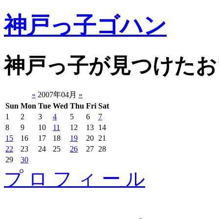
神戸っ子ゴハン
神戸っ子が見つけたお
«
2007年04月
»
Sun
Mon
Tue
Wed
Thu
Fri
Sat
1
2
3
4
5
6
7
8
9
10
11
12
13
14
15
16
17
18
19
20
21
22
23
24
25
26
27
28
29
30
プ ロ フ ィ ー ル