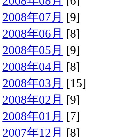
2008年08月
[6]
2008年07月
[9]
2008年06月
[8]
2008年05月
[9]
2008年04月
[8]
2008年03月
[15]
2008年02月
[9]
2008年01月
[7]
2007年12月
[8]