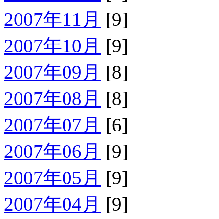
2007年11月
[9]
2007年10月
[9]
2007年09月
[8]
2007年08月
[8]
2007年07月
[6]
2007年06月
[9]
2007年05月
[9]
2007年04月
[9]