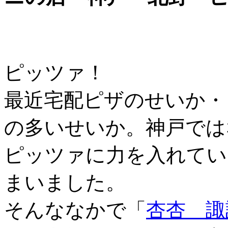
ピッツァ！
最近宅配ピザのせいか・
の多いせいか。神戸では
ピッツァに力を入れてい
まいました。
そんななかで「
杏杏 諏