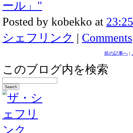
ール」"
Posted by kobekko at
23:2
シェフリンク
|
Comments
前の記事へ
|
このブログ内を検索