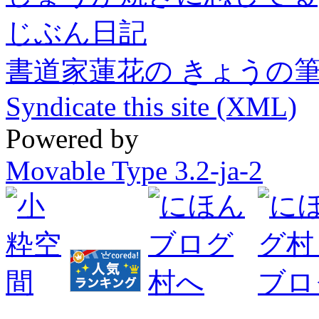
じぶん日記
書道家蓮花の きょうの
Syndicate this site (XML)
Powered by
Movable Type 3.2-ja-2