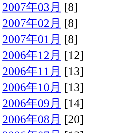
2007年03月
[8]
2007年02月
[8]
2007年01月
[8]
2006年12月
[12]
2006年11月
[13]
2006年10月
[13]
2006年09月
[14]
2006年08月
[20]