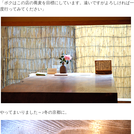
「ボクはこの店の蕎麦を目標にしています。遠いですがよろしければ一
度行ってみてください」
やってまいりました～♪冬の京都に。