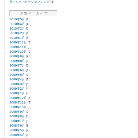
作っちゃった☆シェフレシピ
[5]
月 別 ア ー カ イ ブ
2010年5月
[1]
2010年4月
[4]
2010年3月
[6]
2010年2月
[4]
2010年1月
[5]
2009年12月
[9]
2009年11月
[8]
2009年10月
[9]
2009年9月
[9]
2009年8月
[8]
2009年7月
[9]
2009年6月
[12]
2009年5月
[9]
2009年4月
[10]
2009年3月
[5]
2009年2月
[4]
2009年1月
[5]
2008年12月
[5]
2008年11月
[7]
2008年10月
[6]
2008年9月
[9]
2008年8月
[6]
2008年7月
[9]
2008年6月
[8]
2008年5月
[9]
2008年4月
[8]