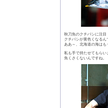
秋刀魚のクチバシに注目
クチバシが黄色くなるん
ああ～、北海道の海はも
私も手で持たせてもらい
魚くさくないんですね。