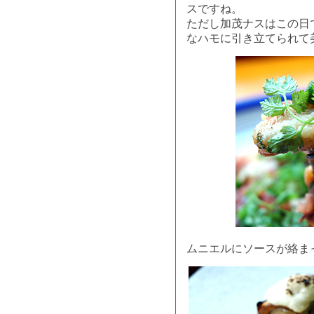
スですね。
ただし加茂ナスはこの日
なハモに引き立てられて
ムニエルにソースが絡ま