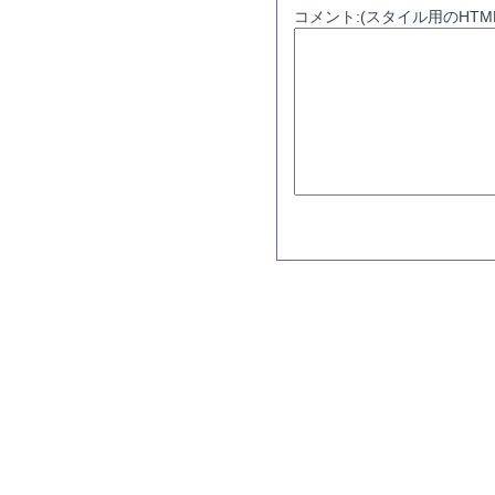
コメント:(スタイル用のHTM