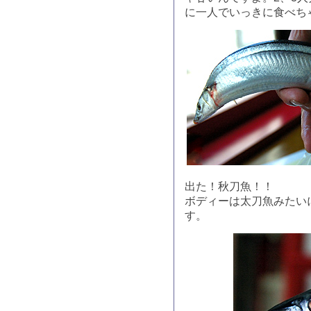
に一人でいっきに食べち
出た！秋刀魚！！
ボディーは太刀魚みたい
す。