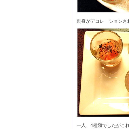
刺身がデコレーションさ
一人、4種類でしたがこ