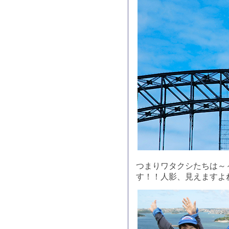
つまりワタクシたちは～～
す！！人影、見えますよ