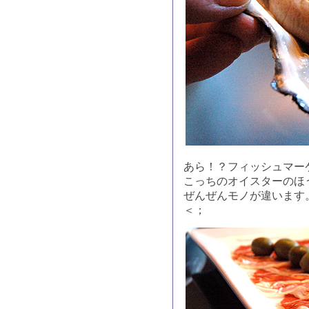
あら！？フィッシュマー
こっちのオイスターのほ
ぜんぜんモノが違います
＜；