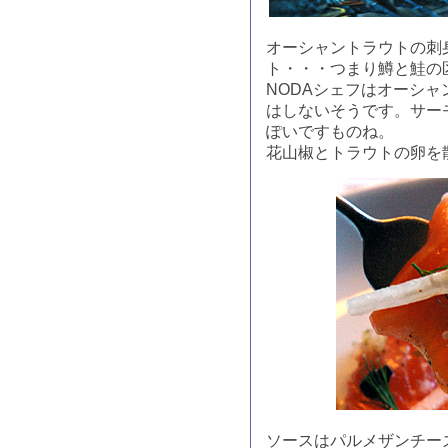
オーシャントラウトの刺
ト・・・つまり鱒と鮭の
NODAシェフはオーシ
はしないそうです。サー
ぽいですものね。
花山椒とトラウトの卵を
ソースはパルメザンチー