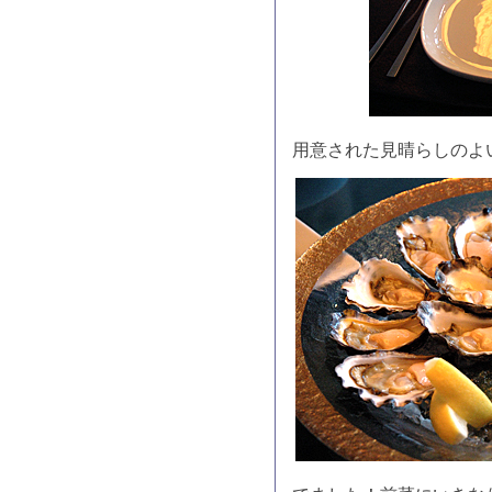
用意された見晴らしのよ