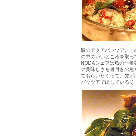
鯛のアクアバッツア。こ
の中のいいところを取っ
NODAシェフは魚の一
の美味しさを骨付きの魚
てもらいたくって、先ず
バッツアで出しているそ