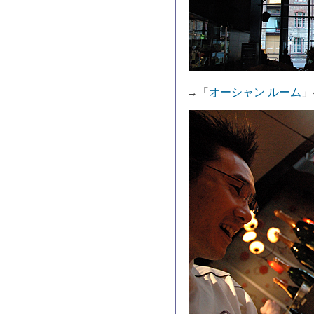
→「
オーシャン ルーム
」