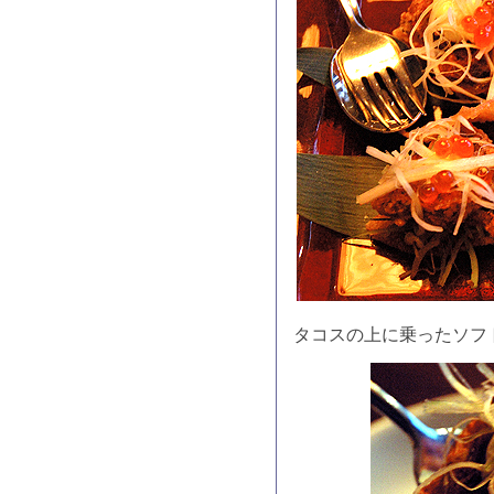
タコスの上に乗ったソフ