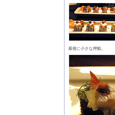
最後に小さな押鮨。