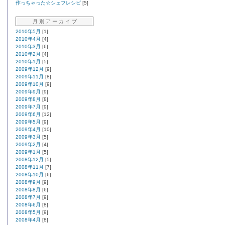
作っちゃった☆シェフレシピ
[5]
月 別 ア ー カ イ ブ
2010年5月
[1]
2010年4月
[4]
2010年3月
[6]
2010年2月
[4]
2010年1月
[5]
2009年12月
[9]
2009年11月
[8]
2009年10月
[9]
2009年9月
[9]
2009年8月
[8]
2009年7月
[9]
2009年6月
[12]
2009年5月
[9]
2009年4月
[10]
2009年3月
[5]
2009年2月
[4]
2009年1月
[5]
2008年12月
[5]
2008年11月
[7]
2008年10月
[6]
2008年9月
[9]
2008年8月
[6]
2008年7月
[9]
2008年6月
[8]
2008年5月
[9]
2008年4月
[8]