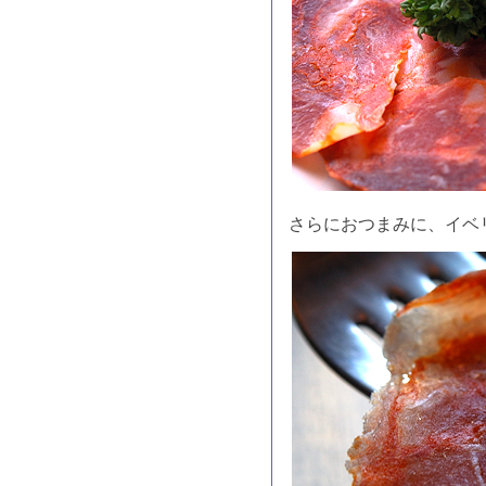
さらにおつまみに、イベ