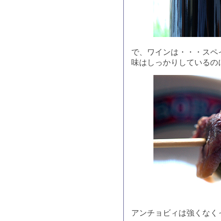
で、ワインは・・・スペ
味はしっかりしているの
アンチョビィは強くなく