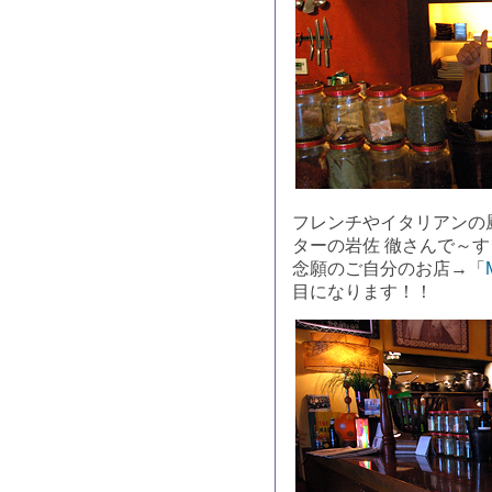
フレンチやイタリアンの
ターの岩佐 徹さんで～
念願のご自分のお店→「
目になります！！