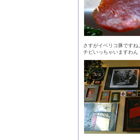
さすがイベリコ豚ですね
チビいっちゃいますわん