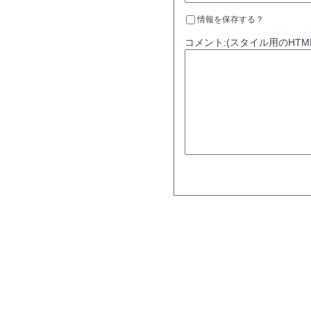
情報を保存する？
コメント:(スタイル用のHTM