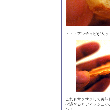
・・・アンチョビが入っ
これもサクサクして美味
べ過ぎるとディッシュが
ン！