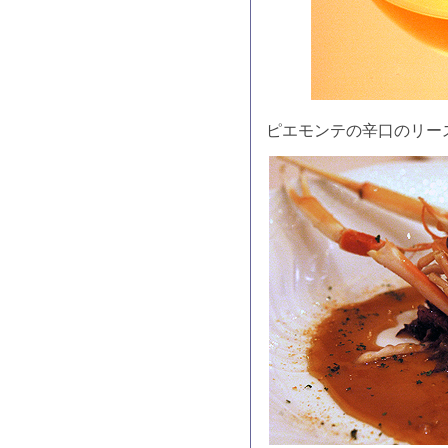
ピエモンテの辛口のリー