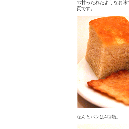
の甘ったれたようなお味
質です。
なんとパンは4種類。