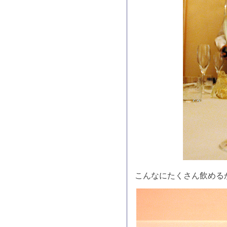
こんなにたくさん飲める