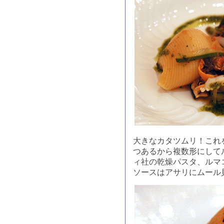
大きなカタツムリ！これ
つあるから複数形にして
ィ社の乾燥パスタ、ルマ
ソースはアサリにムール