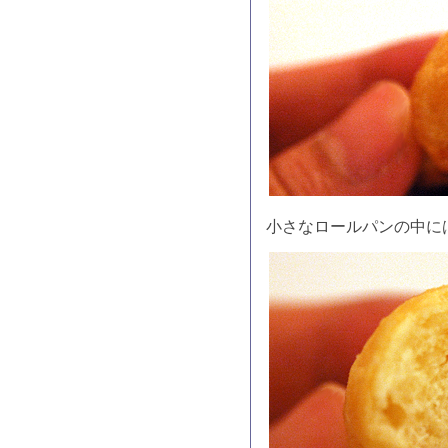
小さなロールパンの中に