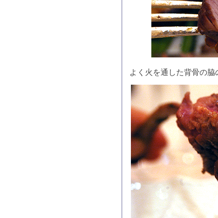
よく火を通した背骨の脇