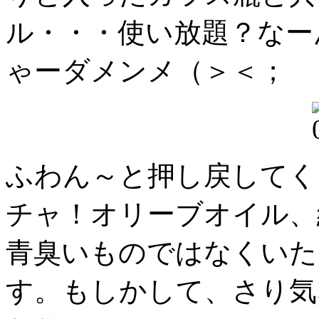
ル・・・使い放題？なー
ゃーダメンメ（＞＜；
ふわん～と押し戻してく
チャ！オリーブオイル、
青臭いものではなくいた
す。もしかして、さり気