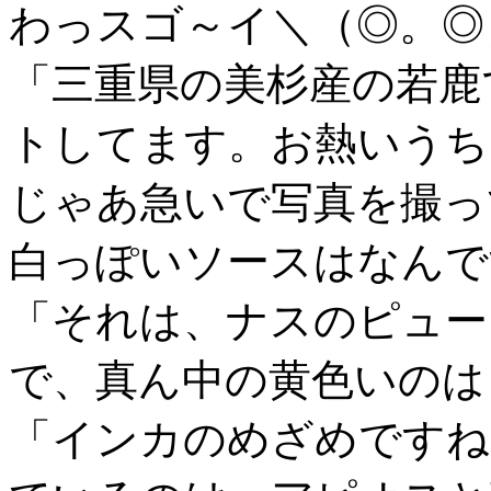
わっスゴ～イ＼（◎。◎
「三重県の美杉産の若鹿
トしてます。お熱いうち
じゃあ急いで写真を撮っ
白っぽいソースはなんで
「それは、ナスのピュー
で、真ん中の黄色いのは
「インカのめざめですね