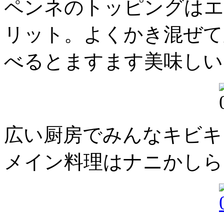
ペンネのトッピングはエ
リット。よくかき混ぜて
べるとますます美味しい
広い厨房でみんなキビキ
メイン料理はナニかしら