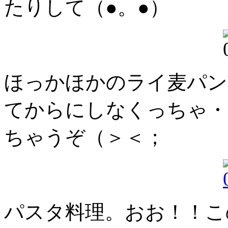
たりして（●。●）
ほっかほかのライ麦パン
てからにしなくっちゃ・
ちゃうぞ（＞＜；
パスタ料理。おお！！こ