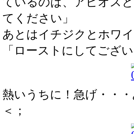
ているのは、アピオスと
てください」
あとはイチジクとホワイ
「ローストにしてござい
熱いうちに！急げ・・・
＜；