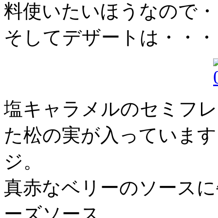
料使いたいほうなので・
そしてデザートは・・・
塩キャラメルのセミフレ
た松の実が入っています
ジ。
真赤なベリーのソースに
ーズソース。