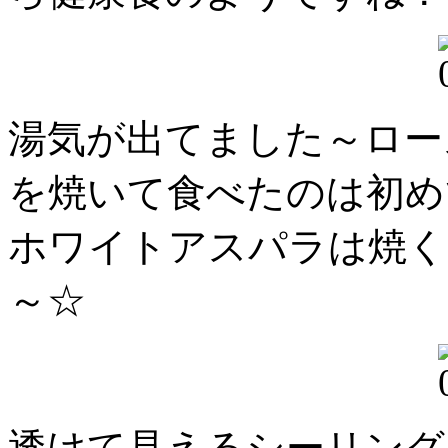
湯気が出てました～ロー
を焼いて食べたのは初め
ホワイトアスパラは焼く
～☆
透けて見えるシーリング