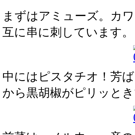
まずはアミューズ。カワ
互に串に刺しています。
中にはピスタチオ！芳ば
から黒胡椒がピリッとき