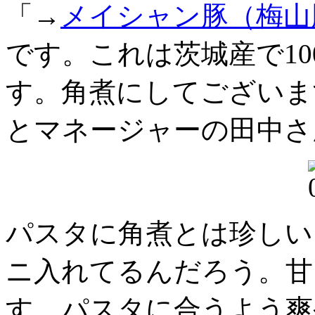
「→
メイシャン豚（梅山
です。これは茨城産で1
す。角煮にしてございま
とマネージャーの田中さ
パスタに角煮とは珍しい
ニ入れてるんだろう。甘
す。パスタに合うよう爽