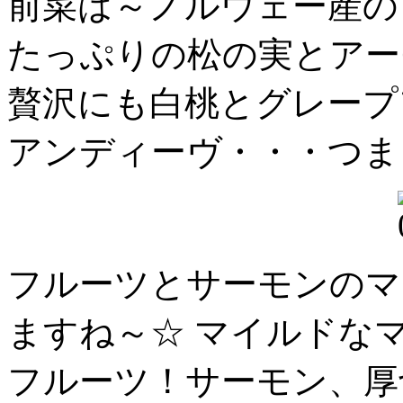
前菜は～ノルウェー産の
たっぷりの松の実とアー
贅沢にも白桃とグレープ
アンディーヴ・・・つま
フルーツとサーモンのマ
ますね～☆ マイルドな
フルーツ！サーモン、厚