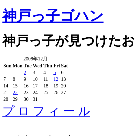
神戸っ子ゴハン
神戸っ子が見つけたお
2008年12月
Sun
Mon
Tue
Wed
Thu
Fri
Sat
1
2
3
4
5
6
7
8
9
10
11
12
13
14
15
16
17
18
19
20
21
22
23
24
25
26
27
28
29
30
31
プ ロ フ ィ ー ル