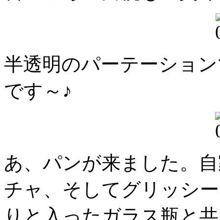
半透明のパーテーション
です～♪
あ、パンが来ました。自
チャ、そしてグリッシー
りと入ったガラス瓶と共