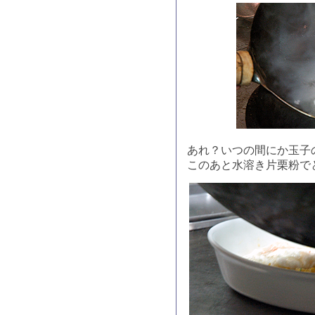
あれ？いつの間にか玉子
このあと水溶き片栗粉で