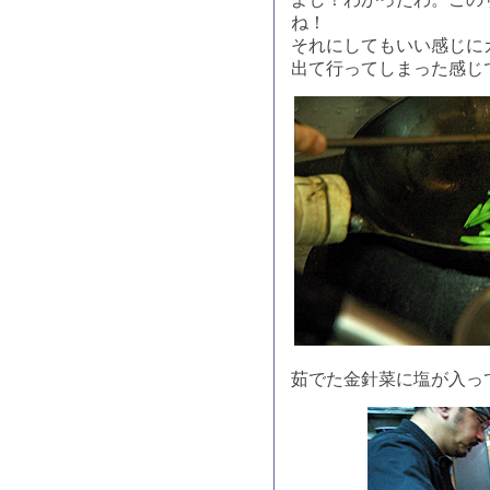
ね！
それにしてもいい感じに
出て行ってしまった感じ
茹でた金針菜に塩が入っ