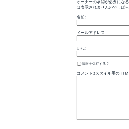
オーナーの承認が必要になる
は表示されませんのでしばら
名前:
メールアドレス:
URL:
情報を保存する？
コメント:(スタイル用のHTM