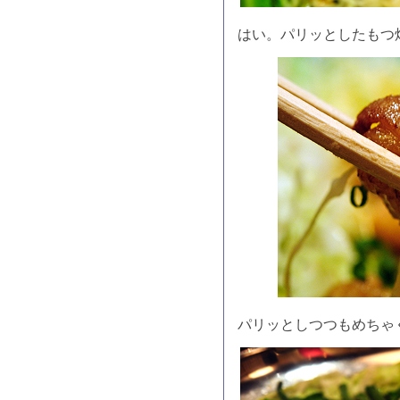
はい。パリッとしたもつ
パリッとしつつもめちゃ