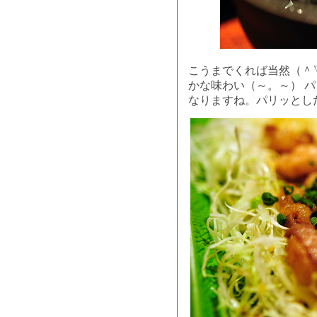
こうまでくれば当然（＾
かな味わい（～。～） 
なりますね。パリッとし