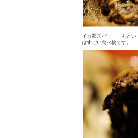
イカ墨スパ・・・もとい
はすごい食べ物です。