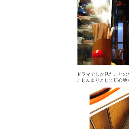
ドラマでしか見たことの
こじんまりとして居心地