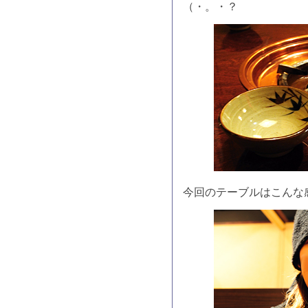
（・。・？
今回のテーブルはこんな