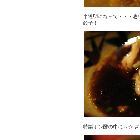
半透明になって・・・思
餃子！
特製ポン酢の中に～☆ 