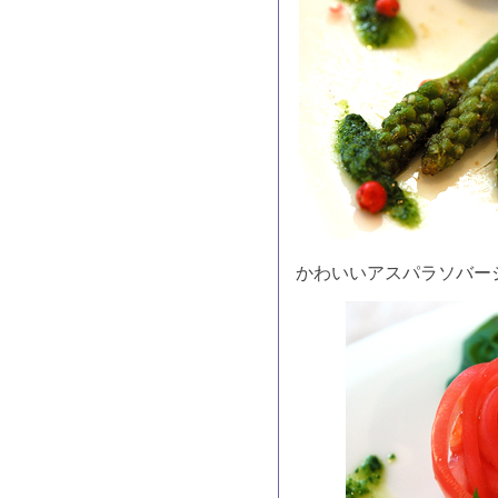
かわいいアスパラソバー