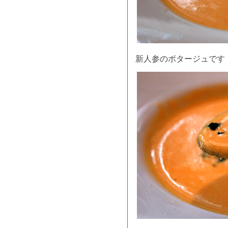
新人参のボタージュです