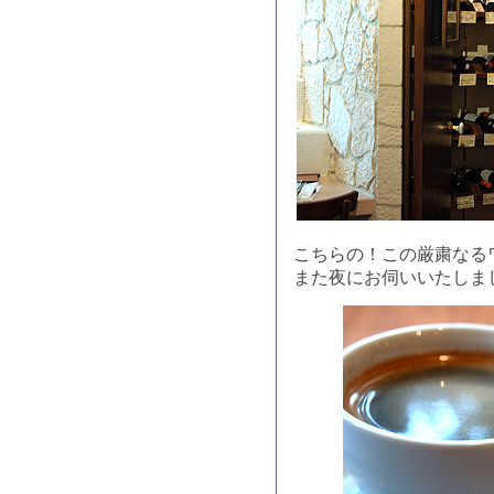
こちらの！この厳粛なる
また夜にお伺いいたしま