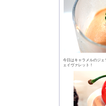
今日はキャラメルのジェ
ェイヴァレット！