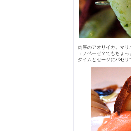
肉厚のアオリイカ。マリ
ェノベーゼ？でもちょっ
タイムとセージにパセリ