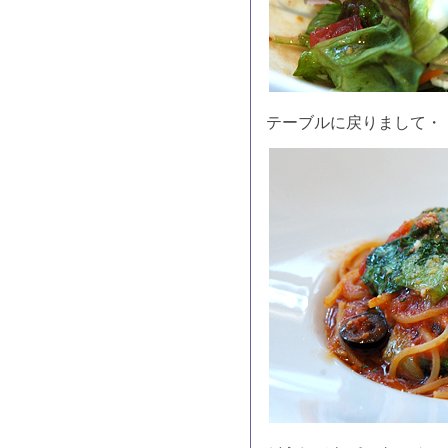
テーブルに戻りまして・