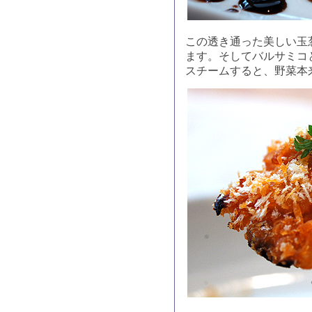
この透き通った美しい玉
ます。そしてバルサミコ
スチームすると、野菜本