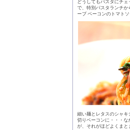
どうしてもパスタにチェ
で、特別パスタランチか
ーブ ベーコンのトマト
細い麺とレタスのシャキ
切りベーコンに・・・な
が、それがほどよくまと