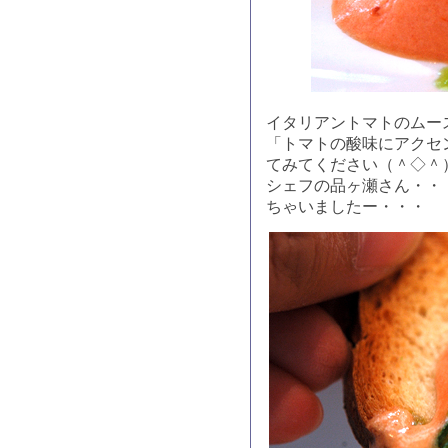
イタリアントマトのムー
「トマトの酸味にアクセ
てみてください（＾◇＾
シェフの品ヶ瀬さん・・
ちゃいましたー・・・