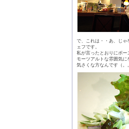
で、これは・・あ、じゃ
ェフです。
私が言ったとおりにポー
モーツアルトな雰囲気に
気さくな方なんです（。