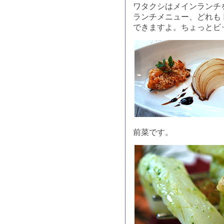
ワタクシはメインランチ
ランチメニュー、どれも
できますよ。ちょっとビ
前菜です。