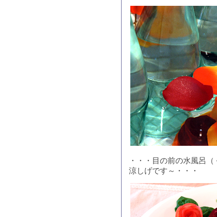
・・・目の前の水風呂（
涼しげです～・・・