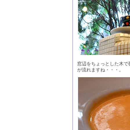
窓辺をちょっとした木で
が流れますね・・・。