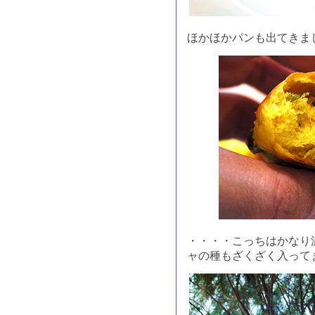
ほかほかパンも出てきま
・・・・こっちはかなり
ャの種もざくざく入って