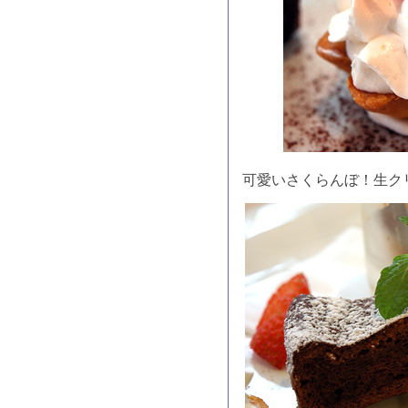
可愛いさくらんぼ！生ク